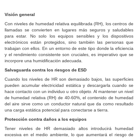
Visión general
Con niveles de humedad relativa equilibrada (RH), los centros de
llamadas se convierten en lugares más seguros y saludables
para estar. No solo los equipos sensibles y los dispositivos
electrónicos están protegidos, sino también las personas que
trabajan con ellos. En un entorno de este tipo donde la eficiencia
y el rendimiento consistente son cruciales, es imperativo que se
incorpore una humidificación adecuada.
Salvaguarda contra los riesgos de ESD
Cuando los niveles de HR son demasiado bajos, las superficies
pueden acumular electricidad estática y descargarla cuando se
hace contacto con un individuo u otro objeto. Al mantener un nivel
de humedad relativa (RH) de 40-60%, el contenido de humedad
del aire sirve como un conductor natural que da como resultado
una carga estática potencial para conectarse a tierra.
Protección contra daños a los equipos
Tener niveles de HR demasiado altos introducirá humedad
excesiva en el medio ambiente, lo que aumentará el riesgo de