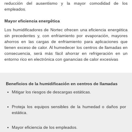
reducción del ausentismo y la mayor comodidad de los
empleados.
Mayor eficiencia energética
Los humidificadores de Nortec ofrecen una eficiencia energética
sin precedentes y, con enfriamiento por evaporación, mayores
ahorros en las cargas de enfriamiento para aplicaciones que
tienen exceso de calor. Al humedecer los centros de llamadas en
consecuencia, será más fácil ahorrar en refrigeración en un
entorno rico en electrónica con ganancias de calor excesivas
Beneficios de la humidificación en centros de llamadas
Mitigar los riesgos de descargas estáticas.
Proteja los equipos sensibles de la humedad o daños por
estática.
Mayor eficiencia de los empleados.