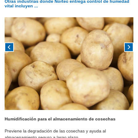
Otras industrias donde Nortec entrega control de humedad
vital incluyen ...
Humidificación para el almacenamiento de cosechas
Previene la degradación de las cosechas y ayuda al
almacenamiento seguro a largo plazo.