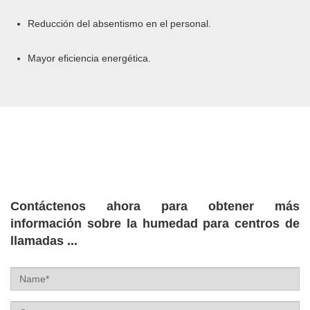
Reducción del absentismo en el personal.
Mayor eficiencia energética.
Contáctenos ahora para obtener más
información sobre la humedad para centros de
llamadas ...
Name
Company