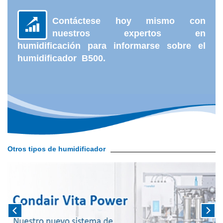
Contáctese hoy mismo con
nuestros expertos en
humidificación para informarse sobre el
humidificador B500.
Otros tipos de humidificador