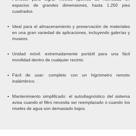
espacios de grandes dimensiones, hasta 1.250 pies
cuadrados.
Ideal para el almacenamiento y preservación de materiales
en una gran variedad de aplicaciones, incluyendo galerías y
museos.
Unidad móvil: extremadamente portátil para una fácil
movilidad dentro de cualquier recinto.
Fácil de usar: completo con un higrómetro remoto
inalámbrico.
Mantenimiento simplificado: el autodiagnóstico del sistema
avisa cuando el filtro necesita ser reemplazado o cuando los
niveles de agua son demasiado bajos.