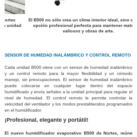
El B500 no sólo crea un clima interior ideal, sino que es la
opción profesional perfecta para mantener materiales
valiosos y obras de arte.
SENSOR DE HUMEDAD INALÁMBRICO Y CONTROL REMOTO
Cada unidad B500 viene con un sensor de humedad inalámbrico
y un control remoto para la mayor flexibilidad y un cómodo
manejo, sin preocupaciones. El sensor de humedad inalámbrico
puede colocarse en cualquier lugar dentro del espacio
humidificado y envía señales a la unidad principal para regular el
nivel de humedad. El control remoto le permite controlar la
velocidad del ventilador y los modos prestablecidos programados
en el humidificador.
¡Profesional, elegante y portátil!
El nuevo humidificador evaporativo B500 de Nortec, reúne