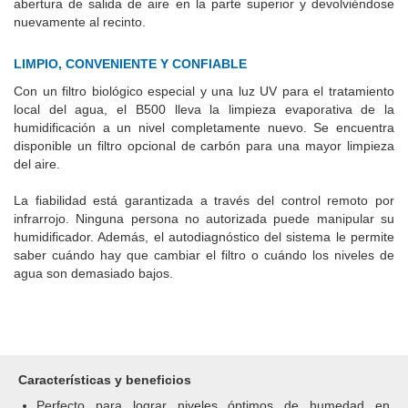
abertura de salida de aire en la parte superior y devolviéndose
nuevamente al recinto.
LIMPIO, CONVENIENTE Y CONFIABLE
Con un filtro biológico especial y una luz UV para el tratamiento
local del agua, el B500 lleva la limpieza evaporativa de la
humidificación a un nivel completamente nuevo. Se encuentra
disponible un filtro opcional de carbón para una mayor limpieza
del aire.
La fiabilidad está garantizada a través del control remoto por
infrarrojo. Ninguna persona no autorizada puede manipular su
humidificador. Además, el autodiagnóstico del sistema le permite
saber cuándo hay que cambiar el filtro o cuándo los niveles de
agua son demasiado bajos.
Características y beneficios
Perfecto para lograr niveles óptimos de humedad en