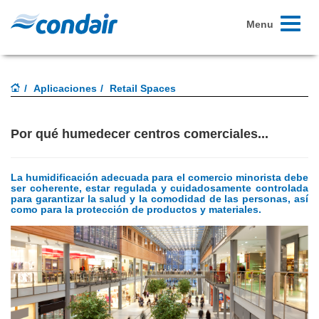
Toggle
Menu
navigati
Aplicaciones
Retail Spaces
Por qué humedecer centros comerciales...
La humidificación adecuada para el comercio minorista debe
ser coherente, estar regulada y cuidadosamente controlada
para garantizar la salud y la comodidad de las personas, así
como para la protección de productos y materiales.