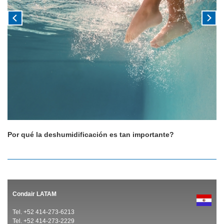
Por qué la deshumidificación es tan importante?
Condair LATAM
Tel. +52 414-273-6213
Tel. +52 414-273-2229