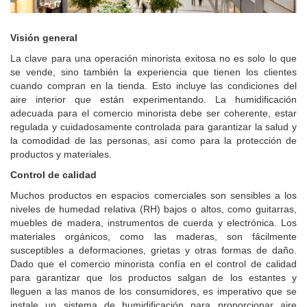
Visión general
La clave para una operación minorista exitosa no es solo lo que
se vende, sino también la experiencia que tienen los clientes
cuando compran en la tienda. Esto incluye las condiciones del
aire interior que están experimentando. La humidificación
adecuada para el comercio minorista debe ser coherente, estar
regulada y cuidadosamente controlada para garantizar la salud y
la comodidad de las personas, así como para la protección de
productos y materiales.
Control de calidad
Muchos productos en espacios comerciales son sensibles a los
niveles de humedad relativa (RH) bajos o altos, como guitarras,
muebles de madera, instrumentos de cuerda y electrónica. Los
materiales orgánicos, como las maderas, son fácilmente
susceptibles a deformaciones, grietas y otras formas de daño.
Dado que el comercio minorista confía en el control de calidad
para garantizar que los productos salgan de los estantes y
lleguen a las manos de los consumidores, es imperativo que se
instale un sistema de humidificación para proporcionar aire