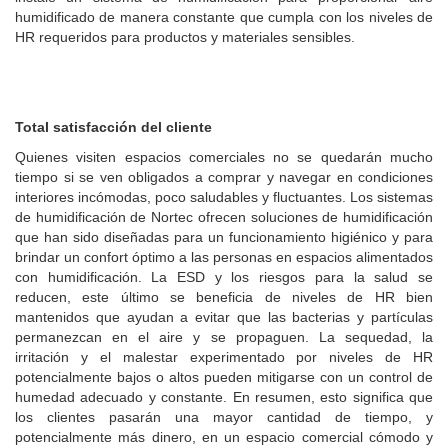
humidificado de manera constante que cumpla con los niveles de
HR requeridos para productos y materiales sensibles.
Total satisfacción del cliente
Quienes visiten espacios comerciales no se quedarán mucho
tiempo si se ven obligados a comprar y navegar en condiciones
interiores incómodas, poco saludables y fluctuantes. Los sistemas
de humidificación de Nortec ofrecen soluciones de humidificación
que han sido diseñadas para un funcionamiento higiénico y para
brindar un confort óptimo a las personas en espacios alimentados
con humidificación. La ESD y los riesgos para la salud se
reducen, este último se beneficia de niveles de HR bien
mantenidos que ayudan a evitar que las bacterias y partículas
permanezcan en el aire y se propaguen. La sequedad, la
irritación y el malestar experimentado por niveles de HR
potencialmente bajos o altos pueden mitigarse con un control de
humedad adecuado y constante. En resumen, esto significa que
los clientes pasarán una mayor cantidad de tiempo, y
potencialmente más dinero, en un espacio comercial cómodo y