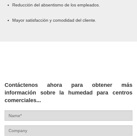
Reducción del absentismo de los empleados.
Mayor satisfacción y comodidad del cliente.
Contáctenos ahora para obtener más
información sobre la humedad para centros
comerciales...
Name
Company