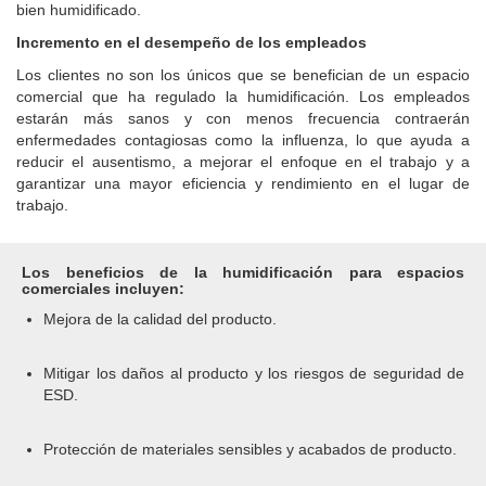
bien humidificado.
Incremento en el desempeño de los empleados
Los clientes no son los únicos que se benefician de un espacio
comercial que ha regulado la humidificación. Los empleados
estarán más sanos y con menos frecuencia contraerán
enfermedades contagiosas como la influenza, lo que ayuda a
reducir el ausentismo, a mejorar el enfoque en el trabajo y a
garantizar una mayor eficiencia y rendimiento en el lugar de
trabajo.
Los beneficios de la humidificación para espacios
comerciales incluyen:
Mejora de la calidad del producto.
Mitigar los daños al producto y los riesgos de seguridad de
ESD.
Protección de materiales sensibles y acabados de producto.