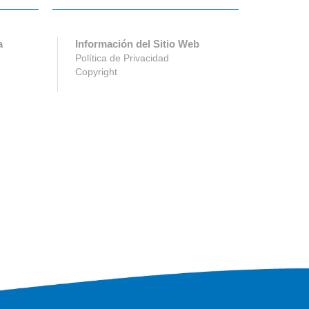
a
Información del Sitio Web
Política de Privacidad
Copyright