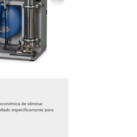
 económica de eliminar
ollado específicamente para