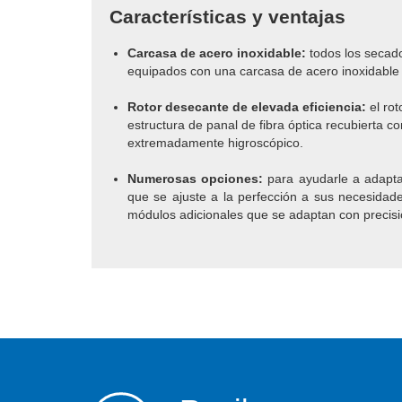
Características y ventajas
Carcasa de acero inoxidable:
todos los secad
equipados con una carcasa de acero inoxidable
Rotor desecante de elevada eficiencia:
el rot
estructura de panal de fibra óptica recubierta co
extremadamente higroscópico.
Numerosas opciones:
para ayudarle a adapta
que se ajuste a la perfección a sus necesidad
módulos adicionales que se adaptan con precis