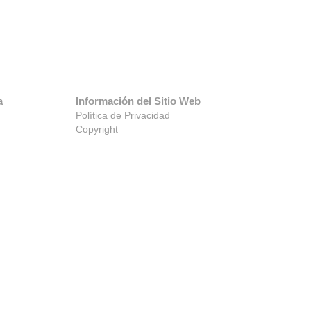
a
Información del Sitio Web
Política de Privacidad
Copyright