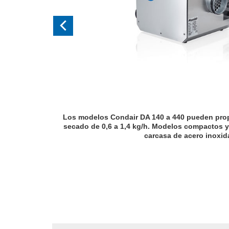
Los modelos Condair DA 140 a 440 pueden pro
secado de 0,6 a 1,4 kg/h. Modelos compactos y
carcasa de acero inoxid