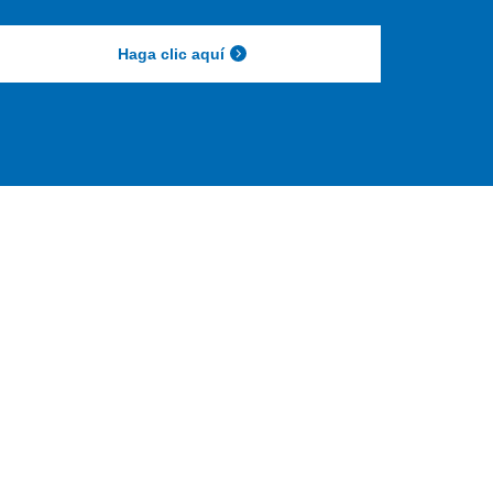
Haga clic aquí