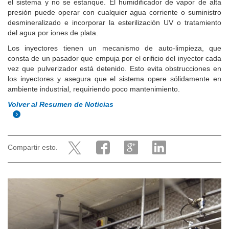
el sistema y no se estanque. El humidificador de vapor de alta
presión puede operar con cualquier agua corriente o suministro
desmineralizado e incorporar la esterilización UV o tratamiento
del agua por iones de plata.
Los inyectores tienen un mecanismo de auto-limpieza, que
consta de un pasador que empuja por el orificio del inyector cada
vez que pulverizador está detenido. Esto evita obstrucciones en
los inyectores y asegura que el sistema opere sólidamente en
ambiente industrial, requiriendo poco mantenimiento.
Volver al Resumen de Noticias
Compartir esto.