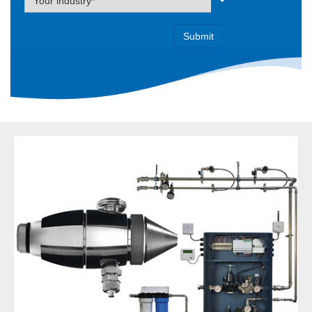
Your industry*